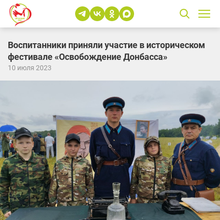
Воспитанники приняли участие в историческом
фестивале «Освобождение Донбасса»
10 июля 2023