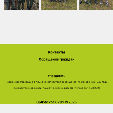
Контакты
Обращение граждан
Учредитель
Российская Федерация, в лице Министерства просвещения РФ. Основано в 1943 году.
Государственная аккредитация учреждения действительна до 11.03.2025
Орловское СУВУ © 2025
Последнее обновление сайта 26.12.2025