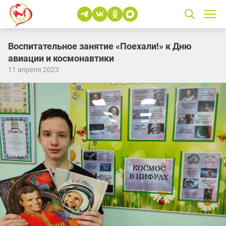
Воспитательное занятие «Поехали!» к Дню
авиации и космонавтики
11 апреля 2023