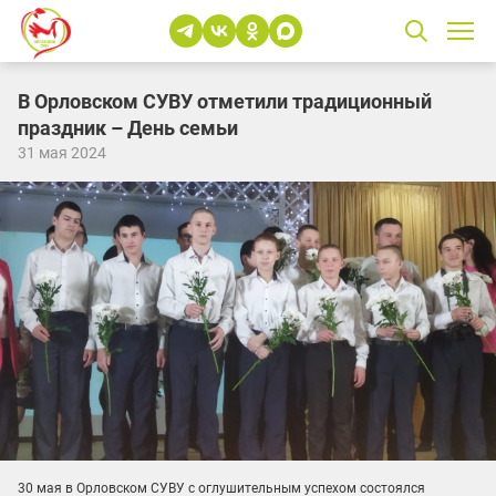
В Орловском СУВУ отметили традиционный
праздник – День семьи
31 мая 2024
30 мая в Орловском СУВУ с оглушительным успехом состоялся