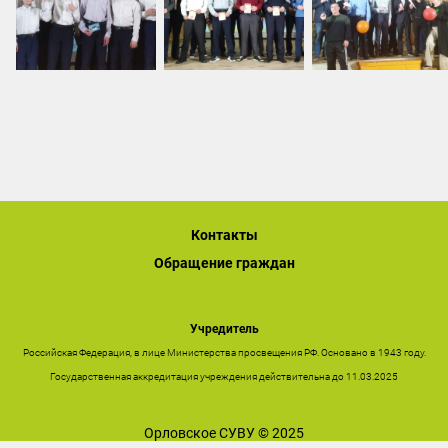
Контакты
Обращение граждан
Учредитель
Российская Федерация, в лице Министерства просвещения РФ. Основано в 1943 году.
Государственная аккредитация учреждения действительна до 11.03.2025
Орловское СУВУ © 2025