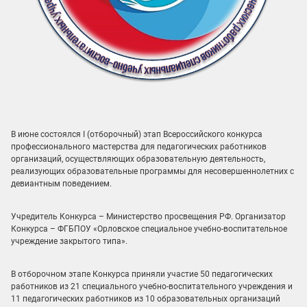
В июне состоялся I (отборочный) этап Всероссийского конкурса
профессионального мастерства для педагогических работников
организаций, осуществляющих образовательную деятельность,
реализующих образовательные программы для несовершеннолетних с
девиантным поведением.
Учредитель Конкурса – Министерство просвещения РФ. Организатор
Конкурса – ФГБПОУ «Орловское специальное учебно-воспитательное
учреждение закрытого типа».
В отборочном этапе Конкурса приняли участие 50 педагогических
работников из 21 специального учебно-воспитательного учреждения и
11 педагогических работников из 10 образовательных организаций