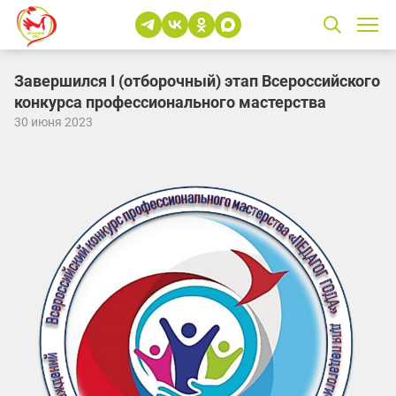
Завершился I (отборочный) этап Всероссийского
конкурса профессионального мастерства
30 июня 2023