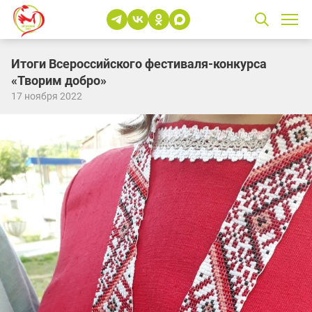
Итоги Всероссийского фестиваля-конкурса
«Творим добро»
17 ноября 2022