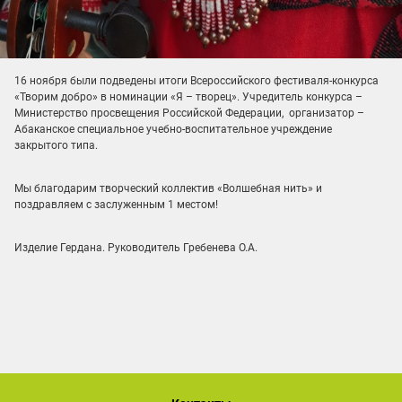
16 ноября были подведены итоги Всероссийского фестиваля-конкурса
«Творим добро» в номинации «Я – творец». Учредитель конкурса –
Министерство просвещения Российской Федерации, организатор –
Абаканское специальное учебно-воспитательное учреждение
закрытого типа.
Мы благодарим творческий коллектив «Волшебная нить» и
поздравляем с заслуженным 1 местом!
Изделие Гердана. Руководитель Гребенева О.А.