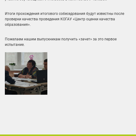
Итоги прохождения итогового собеседования будут известны после
проверки качества проведения КОГАУ «Центр оценки качества
образования».
Пожелаем нашим выпускникам получить «зачет» за это первое
испытание.