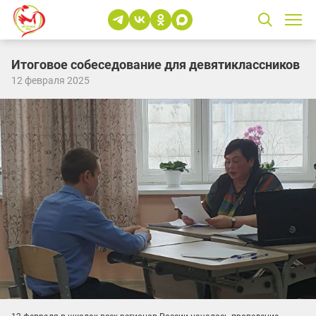
Итоговое собеседование для девятиклассников
12 февраля 2025