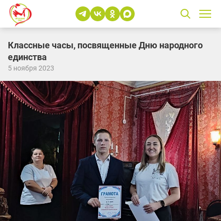
Классные часы, посвященные Дню народного
единства
5 ноября 2023