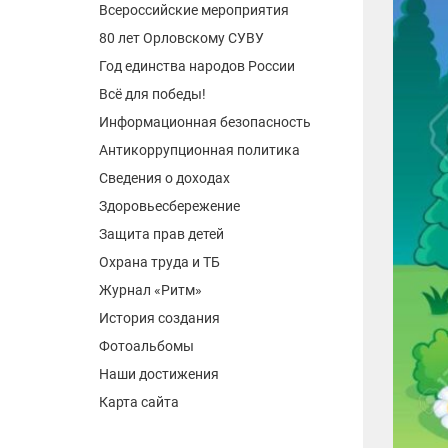
Всероссийские мероприятия
80 лет Орловскому СУВУ
Год единства народов России
Всё для победы!
Информационная безопасность
Антикоррупционная политика
Сведения о доходах
Здоровьесбережение
Защита прав детей
Охрана труда и ТБ
Журнал «Ритм»
История создания
Фотоальбомы
Наши достижения
Карта сайта