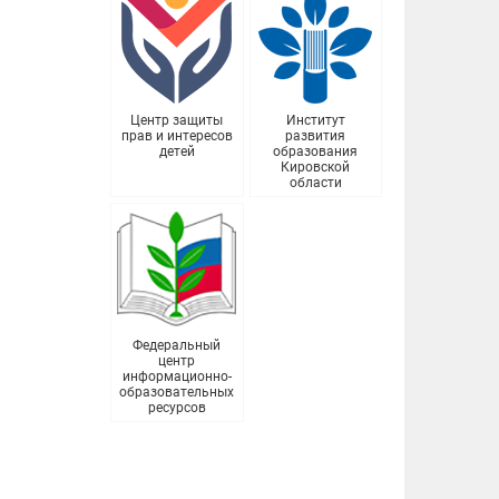
Центр защиты
Институт
прав и интересов
развития
детей
образования
Кировской
области
Федеральный
центр
информационно-
образовательных
ресурсов