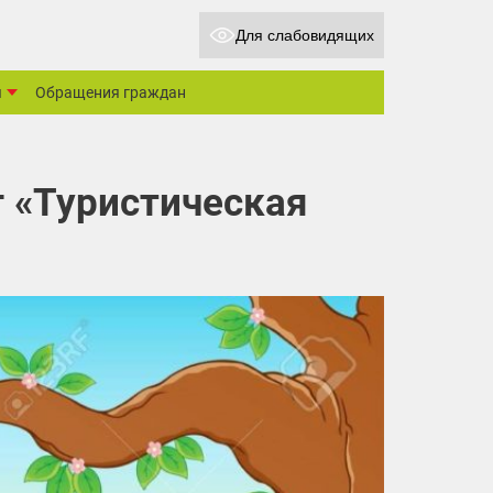
Для слабовидящих
ы
Обращения граждан
 «Туристическая