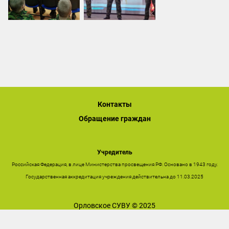
Контакты
Обращение граждан
Учредитель
Российская Федерация, в лице Министерства просвещения РФ. Основано в 1943 году.
Государственная аккредитация учреждения действительна до 11.03.2025
Орловское СУВУ © 2025
Последнее обновление сайта 26.12.2025