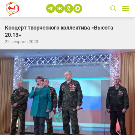
Концерт творческого коллектива «Высота
20.13»
22 февраля 2023