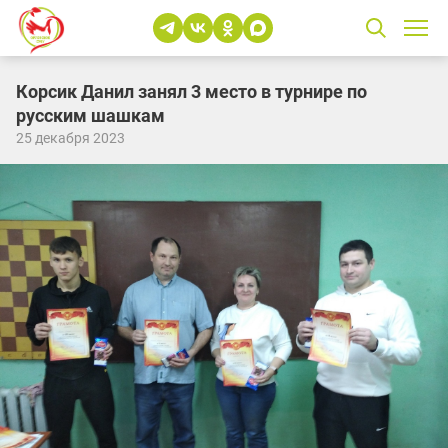
Корсик Данил занял 3 место в турнире по
русским шашкам
25 декабря 2023