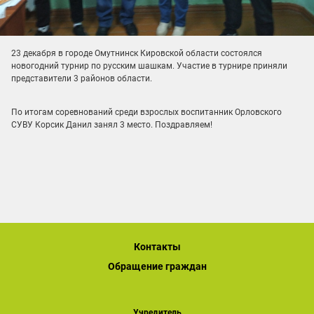
23 декабря в городе Омутнинск Кировской области состоялся
новогодний турнир по русским шашкам. Участие в турнире приняли
представители 3 районов области.
По итогам соревнований среди взрослых воспитанник Орловского
СУВУ Корсик Данил занял 3 место. Поздравляем!
Контакты
Обращение граждан
Учредитель