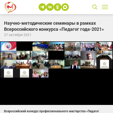
Научно-методические семинары в рамках
Всероссийского конкурса «Педагог года-2021»
27 октября 2021
Всероссийский конкурс профессионального мастерства «Педагог