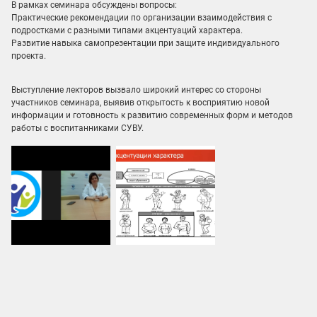
В рамках семинара обсуждены вопросы:
Практические рекомендации по организации взаимодействия с
подростками с разными типами акцентуаций характера.
Развитие навыка самопрезентации при защите индивидуального
проекта.
Выступление лекторов вызвало широкий интерес со стороны
участников семинара, выявив открытость к восприятию новой
информации и готовность к развитию современных форм и методов
работы с воспитанниками СУВУ.