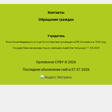
Контакты
Обращение граждан
Учредитель
Российская Федерация, в лице Министерства просвещения РФ. Основано в 1943 году.
Государственная аккредитация учреждения действительна до 11.03.2025
Орловское СУВУ © 2026
Последнее обновление сайта 07.07.2026