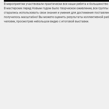
В мероприятии участвовали практически все наши ребята и большинство 
В мастерских перед Новым годом было творческое оживление, все группы
старались использовать свои знания и умения для достижения поставлен
получилось масштабно! Вы можете оценить результаты коллективной раб
человек, просмотрев небольшое видео с итоговой выставки.