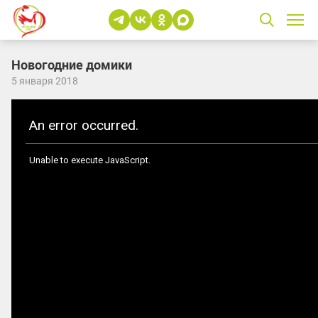
Новогодние домики
5 января 2018