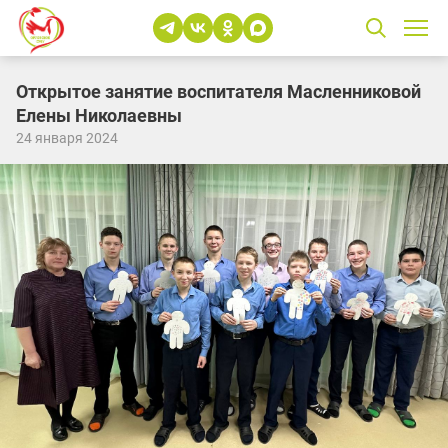
Открытое занятие воспитателя Масленниковой
Елены Николаевны
24 января 2024