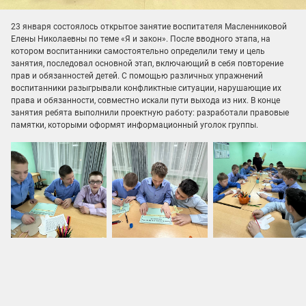
23 января состоялось открытое занятие воспитателя Масленниковой
Елены Николаевны по теме «Я и закон». После вводного этапа, на
котором воспитанники самостоятельно определили тему и цель
занятия, последовал основной этап, включающий в себя повторение
прав и обязанностей детей. С помощью различных упражнений
воспитанники разыгрывали конфликтные ситуации, нарушающие их
права и обязанности, совместно искали пути выхода из них. В конце
занятия ребята выполнили проектную работу: разработали правовые
памятки, которыми оформят информационный уголок группы.