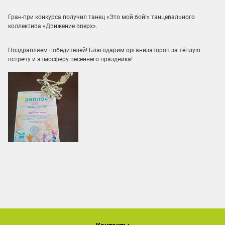
Гран-при конкурса получил танец «Это мой бой!» танцевального
коллектива «Движение вверх».
Поздравляем победителей! Благодарим организаторов за тёплую
встречу и атмосферу весеннего праздника!