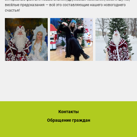
весёлые предсказания — всё это составляющие нашего новогоднего
счастья!
Контакты
Обращение граждан