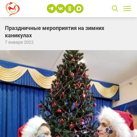
Праздничные мероприятия на зимних
каникулах
7 января 2022