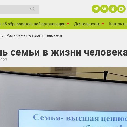
я об образовательной организации
Деятельность
Контакт
Роль семьи в жизни человека
ль семьи в жизни человек
2023