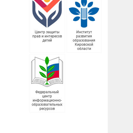
Центр защиты
Институт
прав и интересов
развития
детей
образования
Кировской
области
Федеральный
центр
информационно-
образовательных
ресурсов