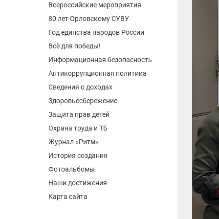
Всероссийские мероприятия
80 лет Орловскому СУВУ
Год единства народов России
Всё для победы!
Информационная безопасность
Антикоррупционная политика
Сведения о доходах
Здоровьесбережение
Защита прав детей
Охрана труда и ТБ
Журнал «Ритм»
История создания
Фотоальбомы
Наши достижения
Карта сайта