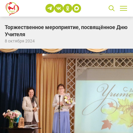
Торжественное мероприятие, посвящённое Дню
Учителя
8 октября 2024