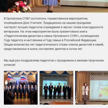
В Орловском СУВУ состоялось торжественное мероприятие,
посвящённое Дню Учителя. Традиционно на нашем празднике
чествуют лучших педагогов учреждения и звучат слова благодарности
ветеранам. На этом мероприятии была презентована книга
«Педагогические династии и семьи Орловского СУВУ», посвященная
Году педагога и наставника и Году семьи в Российской Федерации.
Общее количество лет педагогического стажа членов династий и семей,
представленных в книге, составляет десятки и сотни лет.
Мы ещё раз поздравляем педагогов с праздником и желаем творческих
успехов!