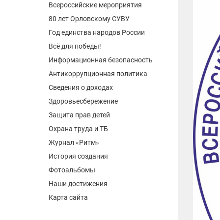
Всероссийские мероприятия
80 лет Орловскому СУВУ
Год единства народов России
Всё для победы!
Информационная безопасность
Антикоррупционная политика
Сведения о доходах
Здоровьесбережение
Защита прав детей
Охрана труда и ТБ
Журнал «Ритм»
История создания
Фотоальбомы
Наши достижения
Карта сайта