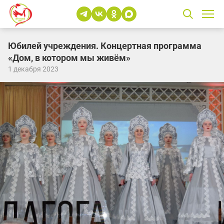
Юбилей учреждения. Концертная программа
«Дом, в котором мы живём»
1 декабря 2023