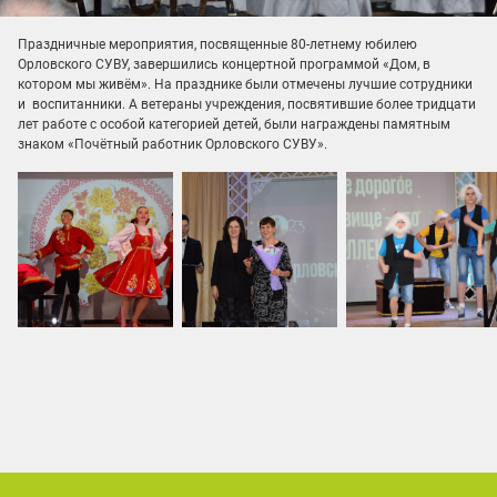
Праздничные мероприятия, посвященные 80-летнему юбилею
Орловского СУВУ, завершились концертной программой «Дом, в
котором мы живём». На празднике были отмечены лучшие сотрудники
и воспитанники. А ветераны учреждения, посвятившие более тридцати
лет работе с особой категорией детей, были награждены памятным
знаком «Почётный работник Орловского СУВУ».