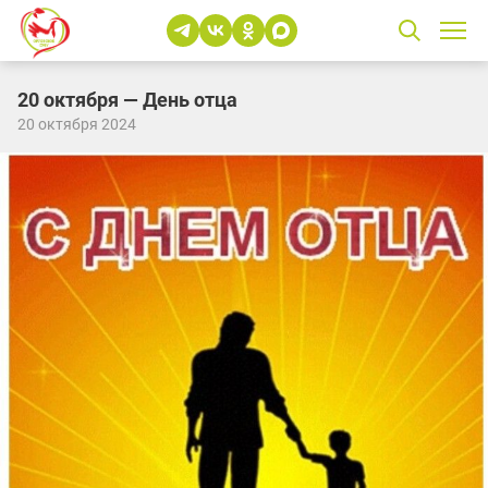
20 октября — День отца
20 октября 2024