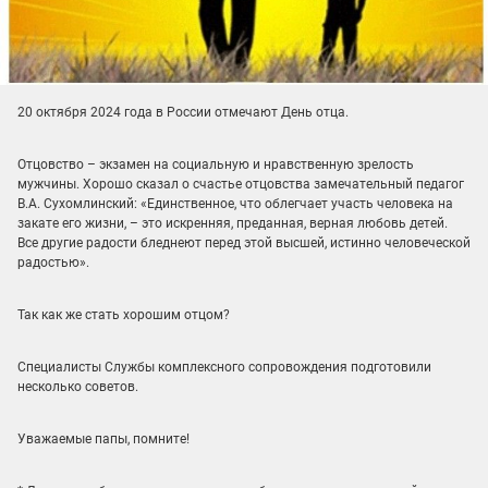
20 октября 2024 года в России отмечают День отца.
Отцовство – экзамен на социальную и нравственную зрелость
мужчины. Хорошо сказал о счастье отцовства замечательный педагог
В.А. Сухомлинский: «Единственное, что облегчает участь человека на
закате его жизни, – это искренняя, преданная, верная любовь детей.
Все другие радости бледнеют перед этой высшей, истинно человеческой
радостью».
Так как же стать хорошим отцом?
Специалисты Службы комплексного сопровождения подготовили
несколько советов.
Уважаемые папы, помните!