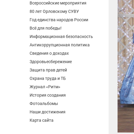
Всероссийские мероприятия
80 лет Орловскому СУВУ
Год единства народов России
Всё для победы!
Информационная безопасность
Антикоррупционная политика
Сведения о доходах
Здоровьесбережение
Защита прав детей
Охрана труда и ТБ
Журнал «Ритм»
История создания
Фотоальбомы
Наши достижения
Карта сайта