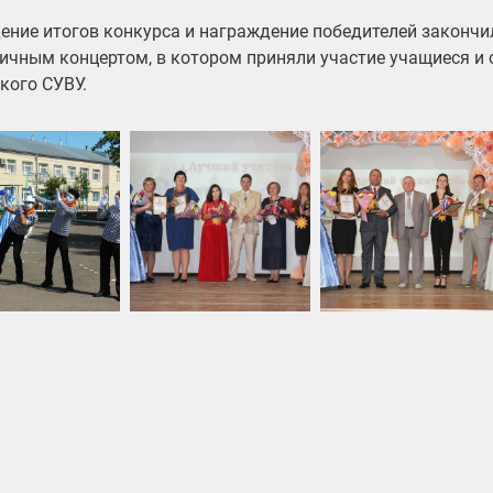
ение итогов конкурса и награждение победителей законч
ичным концертом, в котором приняли участие учащиеся и
кого СУВУ.