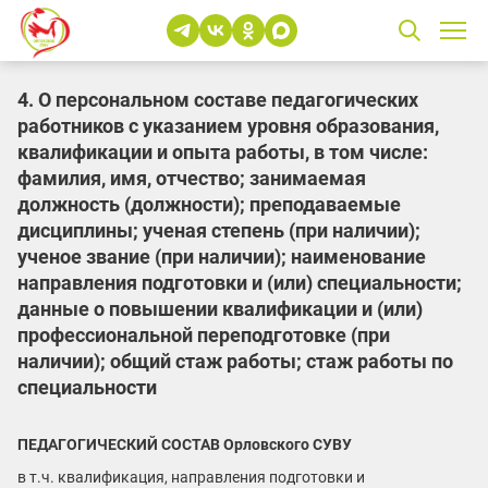
4. О персональном составе педагогических
работников с указанием уровня образования,
квалификации и опыта работы, в том числе:
фамилия, имя, отчество; занимаемая
должность (должности); преподаваемые
дисциплины; ученая степень (при наличии);
ученое звание (при наличии); наименование
направления подготовки и (или) специальности;
данные о повышении квалификации и (или)
профессиональной переподготовке (при
наличии); общий стаж работы; стаж работы по
специальности
ПЕДАГОГИЧЕСКИЙ СОСТАВ Орловского СУВУ
в т.ч. квалификация, направления подготовки и