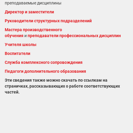
преподаваемые дисциплины
Директор и заместители
Руководители структурных подразделений
Мастера производственного
обучения
и
преподаватели профессиональных дисциплин
Учителя школы
Воспитатели
Служба комплексного сопровождения
Педагоги дополнительного образования
Эти сведения также можно скачать по ссылкам на
страничках, рассказывающих о работе соответствующих
частей.