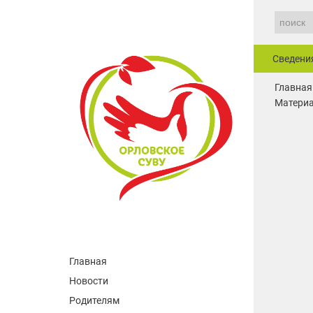
Сведени
Главная
Материа
Главная
Новости
Родителям