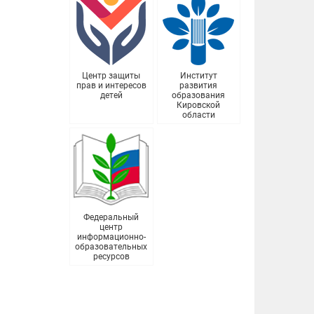
Центр защиты
Институт
прав и интересов
развития
детей
образования
Кировской
области
Федеральный
центр
информационно-
образовательных
ресурсов