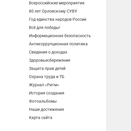
Всероссийские мероприятия
80 лет Орловскому СУВУ
Год единства народов России
Всё для победы!
Информационная безопасность
Антикоррупционная политика
Сведения о доходах
Здоровьесбережение
Защита прав детей
Охрана труда и ТБ
Журнал «Ритм»
История создания
Фотоальбомы
Наши достижения
Карта сайта