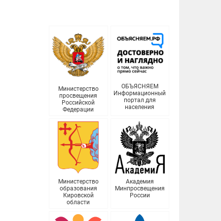
ОБЪЯСНЯЕМ
Министерство
Информационный
просвещения
портал для
Российской
населения
Федерации
Министерство
Академия
образования
Минпросвещения
Кировской
России
области