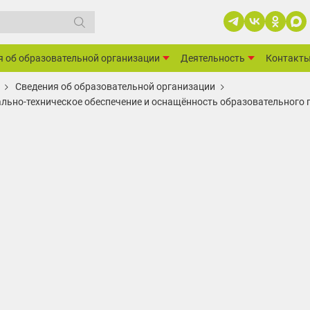
я об образовательной организации
Деятельность
Контакт
Сведения об образовательной организации
льно-техническое обеспечение и оснащённость образовательного 